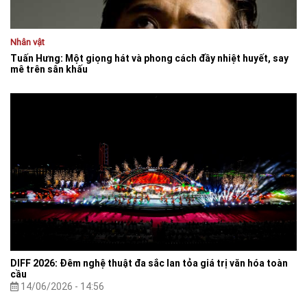
Nhân vật
Tuấn Hưng: Một giọng hát và phong cách đầy nhiệt huyết, say
mê trên sân khấu
DIFF 2026: Đêm nghệ thuật đa sắc lan tỏa giá trị văn hóa toàn
cầu
14/06/2026 - 14:56