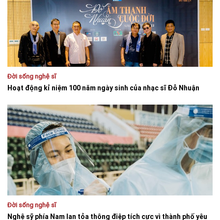
Đời sống nghệ sĩ
Hoạt động kỉ niệm 100 năm ngày sinh của nhạc sĩ Đỗ Nhuận
Đời sống nghệ sĩ
Nghệ sỹ phía Nam lan tỏa thông điệp tích cực vì thành phố yêu