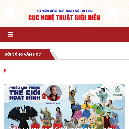
ĐỜI SỐNG VĂN HỌC