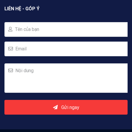
LIÊN HỆ - GÓP Ý
Tên của bạn
Email
Nội dung
Gửi ngay