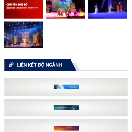
LIÊN KẾT BỘ NGÀNH