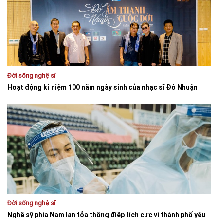
Đời sống nghệ sĩ
Hoạt động kỉ niệm 100 năm ngày sinh của nhạc sĩ Đỗ Nhuận
Đời sống nghệ sĩ
Nghệ sỹ phía Nam lan tỏa thông điệp tích cực vì thành phố yêu