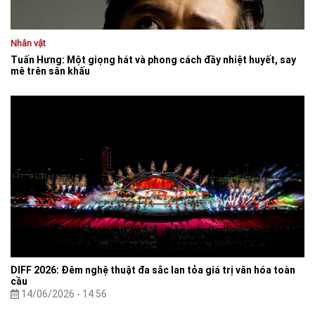
Nhân vật
Tuấn Hưng: Một giọng hát và phong cách đầy nhiệt huyết, say
mê trên sân khấu
DIFF 2026: Đêm nghệ thuật đa sắc lan tỏa giá trị văn hóa toàn
cầu
14/06/2026 - 14:56