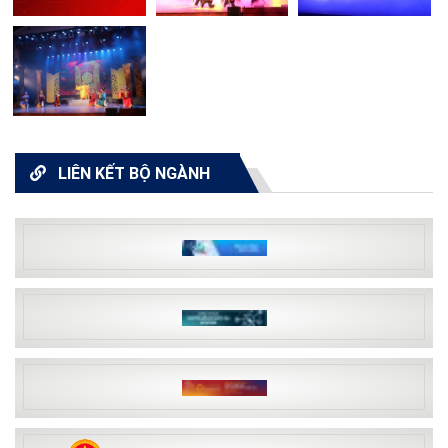
LIÊN KẾT BỘ NGÀNH