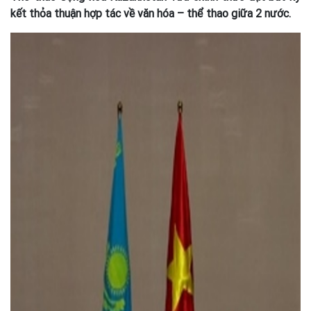
kết thỏa thuận hợp tác về văn hóa – thể thao giữa 2 nước.