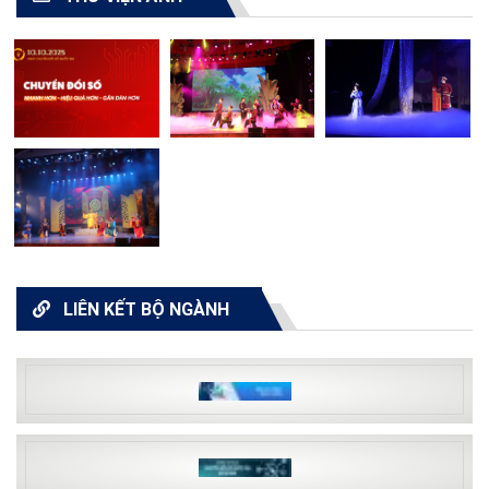
LIÊN KẾT BỘ NGÀNH