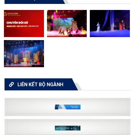
LIÊN KẾT BỘ NGÀNH