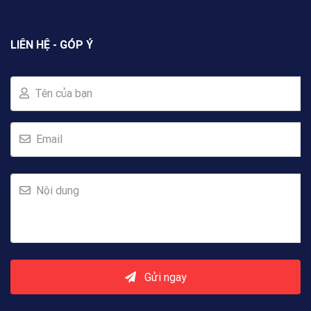
LIÊN HỆ - GÓP Ý
Tên của bạn
Email
Nội dung
Gửi ngay