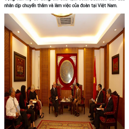
nhân dịp chuyến thăm và làm việc của đoàn tại Việt Nam.