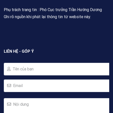
Phụ trách trang tin : Phó Cục trưởng Trần Hướng Dương
Ghi rõ nguồn khi phát lại thông tin từ website này.
LIÊN HỆ - GÓP Ý
Tên của bạn
Email
Nội dung