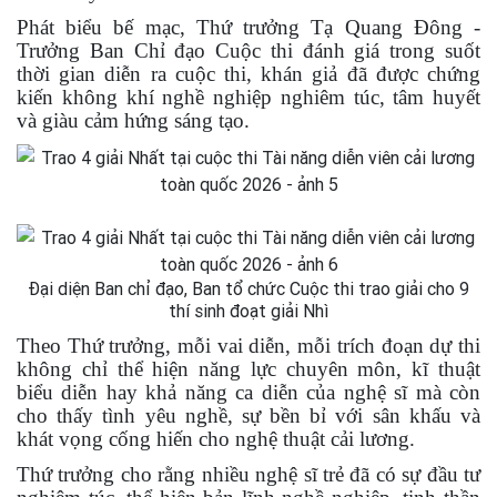
Phát biểu bế mạc, Thứ trưởng Tạ Quang Đông -
Trưởng Ban Chỉ đạo Cuộc thi đánh giá trong suốt
thời gian diễn ra cuộc thi, khán giả đã được chứng
kiến không khí nghề nghiệp nghiêm túc, tâm huyết
và giàu cảm hứng sáng tạo.
Đại diện Ban chỉ đạo, Ban tổ chức Cuộc thi trao giải cho 9
thí sinh đoạt giải Nhì
Theo Thứ trưởng, mỗi vai diễn, mỗi trích đoạn dự thi
không chỉ thể hiện năng lực chuyên môn, kĩ thuật
biểu diễn hay khả năng ca diễn của nghệ sĩ mà còn
cho thấy tình yêu nghề, sự bền bỉ với sân khấu và
khát vọng cống hiến cho nghệ thuật cải lương.
Thứ trưởng cho rằng nhiều nghệ sĩ trẻ đã có sự đầu tư