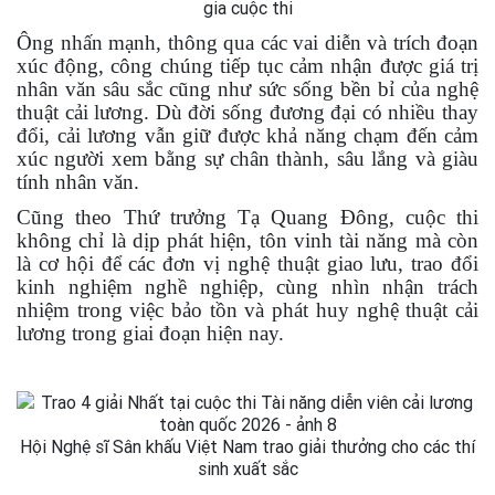
gia cuộc thi
Ông nhấn mạnh, thông qua các vai diễn và trích đoạn
xúc động, công chúng tiếp tục cảm nhận được giá trị
nhân văn sâu sắc cũng như sức sống bền bỉ của nghệ
thuật cải lương. Dù đời sống đương đại có nhiều thay
đổi, cải lương vẫn giữ được khả năng chạm đến cảm
xúc người xem bằng sự chân thành, sâu lắng và giàu
tính nhân văn.
Cũng theo Thứ trưởng Tạ Quang Đông, cuộc thi
không chỉ là dịp phát hiện, tôn vinh tài năng mà còn
là cơ hội để các đơn vị nghệ thuật giao lưu, trao đổi
kinh nghiệm nghề nghiệp, cùng nhìn nhận trách
nhiệm trong việc bảo tồn và phát huy nghệ thuật cải
lương trong giai đoạn hiện nay.
Hội Nghệ sĩ Sân khấu Việt Nam trao giải thưởng cho các thí
sinh xuất sắc