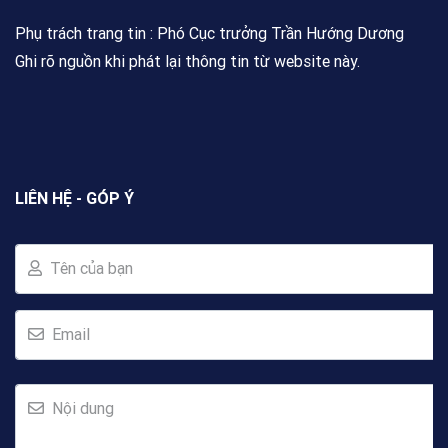
Phụ trách trang tin : Phó Cục trưởng Trần Hướng Dương
Ghi rõ nguồn khi phát lại thông tin từ website này.
LIÊN HỆ - GÓP Ý
Tên của bạn
Email
Nội dung