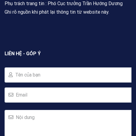
Phụ trách trang tin : Phó Cục trưởng Trần Hướng Dương
Ghi rõ nguồn khi phát lại thông tin từ website này.
LIÊN HỆ - GÓP Ý
Tên của bạn
Email
Nội dung