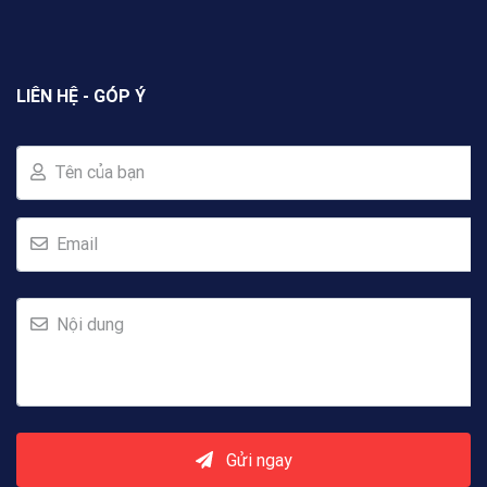
LIÊN HỆ - GÓP Ý
Tên của bạn
Email
Nội dung
Gửi ngay