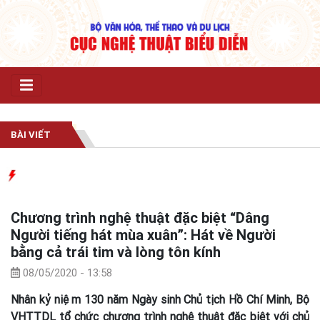
BÀI VIẾT
Chương trình nghệ thuật đặc biệt “Dâng
Người tiếng hát mùa xuân”: Hát về Người
bằng cả trái tim và lòng tôn kính
08/05/2020 - 13:58
Nhân kỷ niệm 130 năm Ngày sinh Chủ tịch Hồ Chí Minh, Bộ
VHTTDL tổ chức chương trình nghệ thuật đặc biệt với chủ