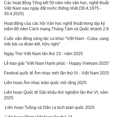
Các hoạt động Tổng kết 50 năm nền văn học, nghệ thuật
Việt Nam sau ngày đất nước thống nhất (30.4.1975 -
30.4.2025)
Hoạt động của các hội Văn học nghệ thuật trong dịp kỷ
niệm 80 năm Cách mạng Tháng Tám và Quốc khánh 2.9
Cuộc vận động sáng tác ca khúc “Việt Nam - Cuba, vang
mãi bài ca đoàn kết, hữu nghị”
Ngày Thơ Việt Nam lần thứ 23 - năm 2025
Lễ trao giải “Việt Nam Hạnh phúc - Happy Vietnam 2025”
Festival quốc tế Âm nhạc mới lần thứ IV - Việt Nam 2025
Liên hoan Âm nhạc toàn quốc mở rộng 2025
Liên hoan Quốc tế Sân khấu thử nghiệm lần thứ VI, năm
2025
Liên hoan Tuồng và Dân ca kịch toàn quốc 2025